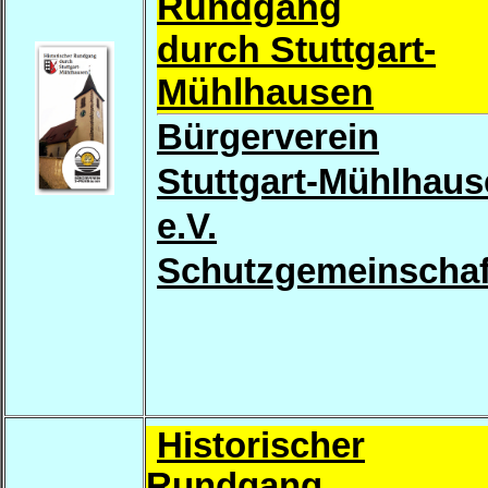
Rundgang
durch Stuttgart-
Mühlhausen
Bürgerverein
Stuttgart-Mühlhau
e.V.
Schutzgemeinschaf
Historischer
Rundgang