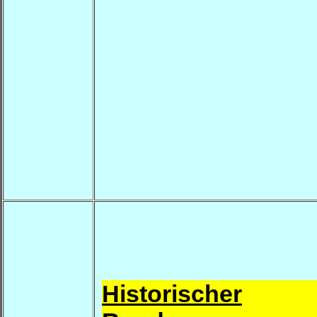
Historischer