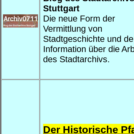
Stuttgart
Die neue Form der
Vermittlung von
Stadtgeschichte und de
Information über die Arb
des Stadtarchivs.
Der Historische Pf