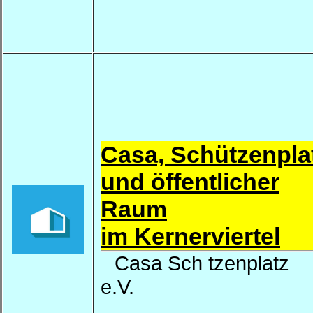
Casa, Schützenpla
und öffentlicher
Raum
im Kernerviertel
Casa Sch tzenplatz
e.V.