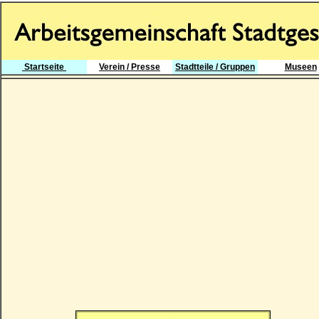
Startseite
Verein / Presse
Stadtteile / Gruppen
Museen